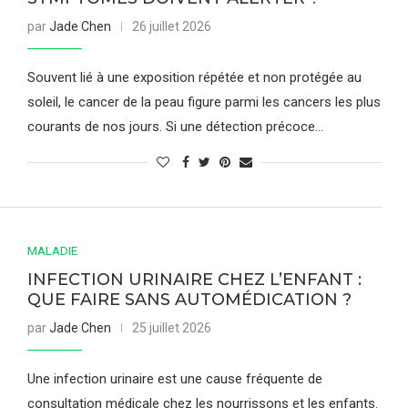
par
Jade Chen
26 juillet 2026
Souvent lié à une exposition répétée et non protégée au
soleil, le cancer de la peau figure parmi les cancers les plus
courants de nos jours. Si une détection précoce…
MALADIE
INFECTION URINAIRE CHEZ L’ENFANT :
QUE FAIRE SANS AUTOMÉDICATION ?
par
Jade Chen
25 juillet 2026
Une infection urinaire est une cause fréquente de
consultation médicale chez les nourrissons et les enfants.