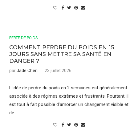
PERTE DE POIDS
COMMENT PERDRE DU POIDS EN 15
JOURS SANS METTRE SA SANTÉ EN
DANGER ?
par
Jade Chen
23 juillet 2026
L’idée de perdre du poids en 2 semaines est généralement
associée à des régimes extrêmes et frustrants. Pourtant, il
est tout à fait possible d’amorcer un changement visible et
de…