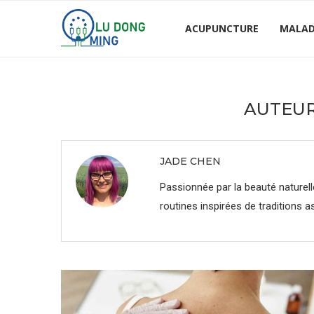
ACUPUNCTURE
MALAD
AUTEU
JADE CHEN
Passionnée par la beauté naturell
routines inspirées de traditions a