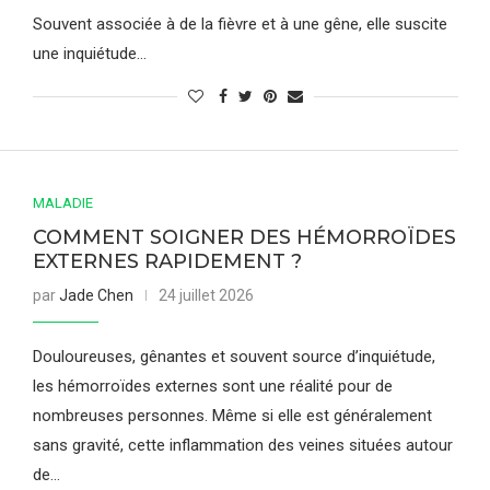
Souvent associée à de la fièvre et à une gêne, elle suscite
une inquiétude…
MALADIE
COMMENT SOIGNER DES HÉMORROÏDES
EXTERNES RAPIDEMENT ?
par
Jade Chen
24 juillet 2026
Douloureuses, gênantes et souvent source d’inquiétude,
les hémorroïdes externes sont une réalité pour de
nombreuses personnes. Même si elle est généralement
sans gravité, cette inflammation des veines situées autour
de…