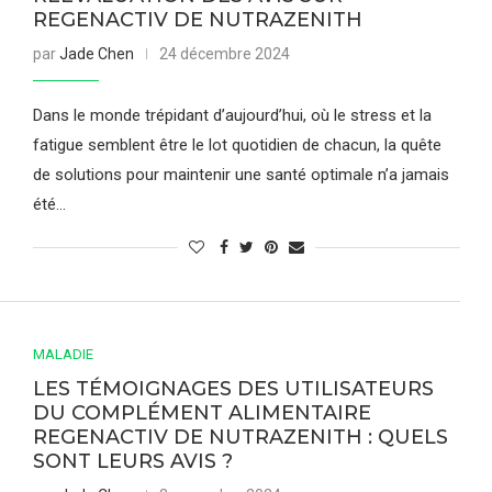
REGENACTIV DE NUTRAZENITH
par
Jade Chen
24 décembre 2024
Dans le monde trépidant d’aujourd’hui, où le stress et la
fatigue semblent être le lot quotidien de chacun, la quête
de solutions pour maintenir une santé optimale n’a jamais
été…
MALADIE
LES TÉMOIGNAGES DES UTILISATEURS
DU COMPLÉMENT ALIMENTAIRE
REGENACTIV DE NUTRAZENITH : QUELS
SONT LEURS AVIS ?