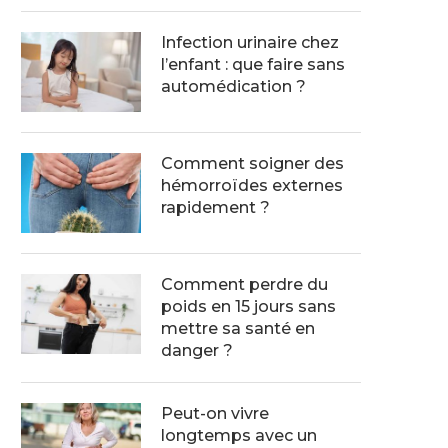
Infection urinaire chez
l’enfant : que faire sans
automédication ?
Comment soigner des
hémorroïdes externes
rapidement ?
Comment perdre du
poids en 15 jours sans
mettre sa santé en
danger ?
Peut-on vivre
longtemps avec un